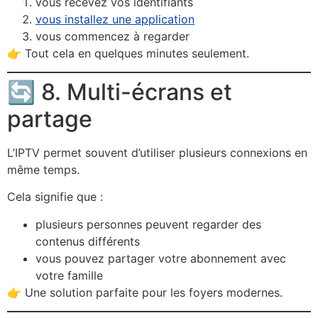
vous recevez vos identifiants
vous installez une application
vous commencez à regarder
👉 Tout cela en quelques minutes seulement.
🔄 8. Multi-écrans et
partage
L’IPTV permet souvent d’utiliser plusieurs connexions en
même temps.
Cela signifie que :
plusieurs personnes peuvent regarder des
contenus différents
vous pouvez partager votre abonnement avec
votre famille
👉 Une solution parfaite pour les foyers modernes.