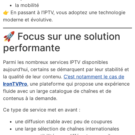
la mobilité
👉 En passant à l’IPTV, vous adoptez une technologie
moderne et évolutive.
🚀 Focus sur une solution
performante
Parmi les nombreux services IPTV disponibles
aujourd’hui, certains se démarquent par leur stabilité et
la qualité de leur contenu.
C’est notamment le cas de
IronTVPro
, une plateforme qui propose une expérience
fluide avec un large catalogue de chaînes et de
contenus à la demande.
Ce type de service met en avant :
une diffusion stable avec peu de coupures
une large sélection de chaînes internationales