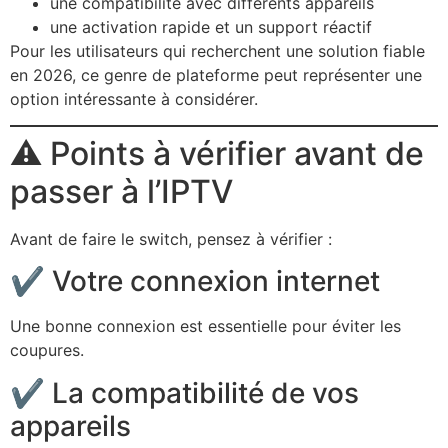
une compatibilité avec différents appareils
une activation rapide et un support réactif
Pour les utilisateurs qui recherchent une solution fiable
en 2026, ce genre de plateforme peut représenter une
option intéressante à considérer.
⚠️ Points à vérifier avant de
passer à l’IPTV
Avant de faire le switch, pensez à vérifier :
✔️ Votre connexion internet
Une bonne connexion est essentielle pour éviter les
coupures.
✔️ La compatibilité de vos
appareils