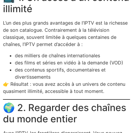
illimité
L’un des plus grands avantages de l’IPTV est la richesse
de son catalogue. Contrairement à la télévision
classique, souvent limitée à quelques centaines de
chaînes, l’IPTV permet d’accéder à :
des milliers de chaînes internationales
des films et séries en vidéo à la demande (VOD)
des contenus sportifs, documentaires et
divertissements
👉 Résultat : vous avez accès à un univers de contenu
quasiment illimité, accessible à tout moment.
🌍 2. Regarder des chaînes
du monde entier
Avec l’IPTV, les frontières disparaissent. Vous pouvez