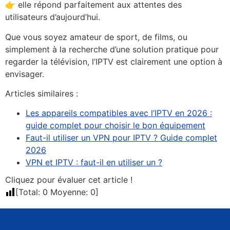
👉 elle répond parfaitement aux attentes des
utilisateurs d’aujourd’hui.
Que vous soyez amateur de sport, de films, ou
simplement à la recherche d’une solution pratique pour
regarder la télévision, l’IPTV est clairement une option à
envisager.
Articles similaires :
Les appareils compatibles avec l’IPTV en 2026 :
guide complet pour choisir le bon équipement
Faut-il utiliser un VPN pour IPTV ? Guide complet
2026
VPN et IPTV : faut-il en utiliser un ?
Cliquez pour évaluer cet article !
[Total:
0
Moyenne:
0
]