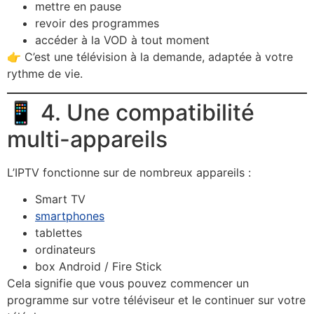
mettre en pause
revoir des programmes
accéder à la VOD à tout moment
👉 C’est une télévision à la demande, adaptée à votre
rythme de vie.
📱 4. Une compatibilité
multi-appareils
L’IPTV fonctionne sur de nombreux appareils :
Smart TV
smartphones
tablettes
ordinateurs
box Android / Fire Stick
Cela signifie que vous pouvez commencer un
programme sur votre téléviseur et le continuer sur votre