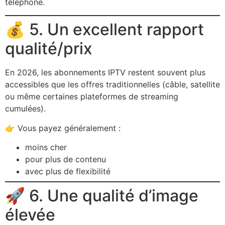
téléphone.
💰 5. Un excellent rapport
qualité/prix
En 2026, les abonnements IPTV restent souvent plus
accessibles que les offres traditionnelles (câble, satellite
ou même certaines plateformes de streaming
cumulées).
👉 Vous payez généralement :
moins cher
pour plus de contenu
avec plus de flexibilité
🚀 6. Une qualité d’image
élevée