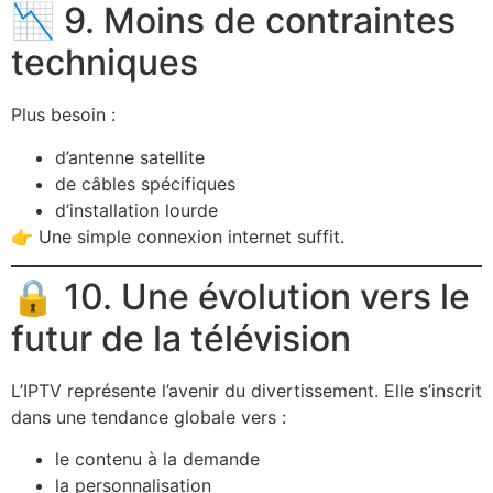
📉 9. Moins de contraintes
techniques
Plus besoin :
d’antenne satellite
de câbles spécifiques
d’installation lourde
👉 Une simple connexion internet suffit.
🔒 10. Une évolution vers le
futur de la télévision
L’IPTV représente l’avenir du divertissement. Elle s’inscrit
dans une tendance globale vers :
le contenu à la demande
la personnalisation