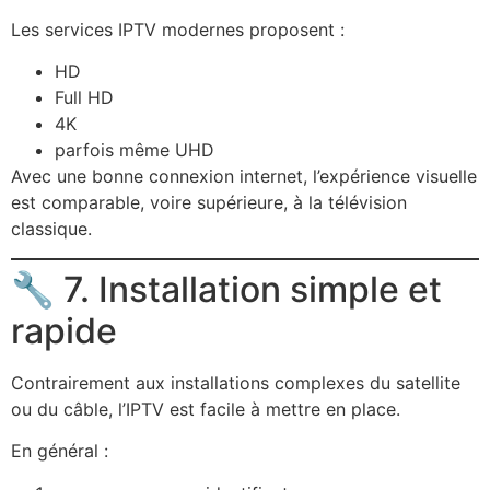
Les services IPTV modernes proposent :
HD
Full HD
4K
parfois même UHD
Avec une bonne connexion internet, l’expérience visuelle
est comparable, voire supérieure, à la télévision
classique.
🔧 7. Installation simple et
rapide
Contrairement aux installations complexes du satellite
ou du câble, l’IPTV est facile à mettre en place.
En général :