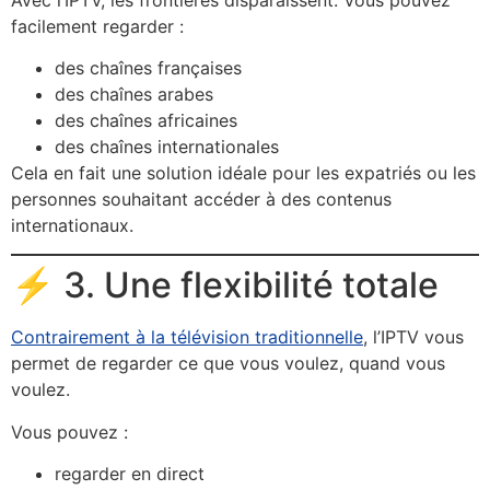
facilement regarder :
des chaînes françaises
des chaînes arabes
des chaînes africaines
des chaînes internationales
Cela en fait une solution idéale pour les expatriés ou les
personnes souhaitant accéder à des contenus
internationaux.
⚡ 3. Une flexibilité totale
Contrairement à la télévision traditionnelle
, l’IPTV vous
permet de regarder ce que vous voulez, quand vous
voulez.
Vous pouvez :
regarder en direct