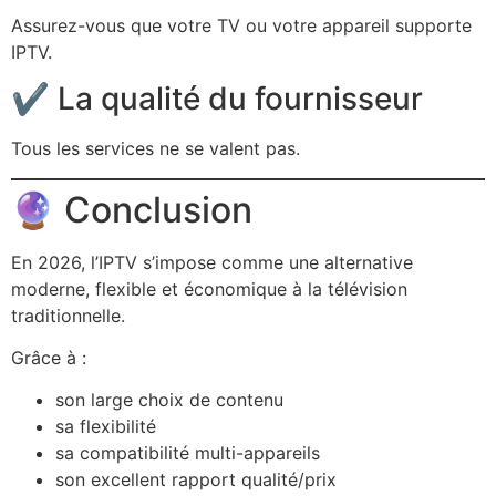
Assurez-vous que votre TV ou votre appareil supporte
IPTV.
✔️ La qualité du fournisseur
Tous les services ne se valent pas.
🔮 Conclusion
En 2026, l’IPTV s’impose comme une alternative
moderne, flexible et économique à la télévision
traditionnelle.
Grâce à :
son large choix de contenu
sa flexibilité
sa compatibilité multi-appareils
son excellent rapport qualité/prix