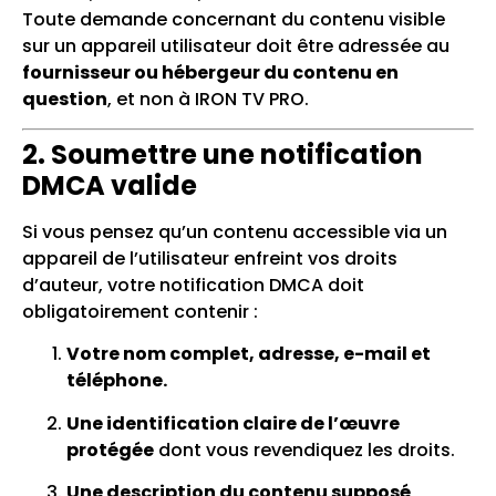
Toute demande concernant du contenu visible
sur un appareil utilisateur doit être adressée au
fournisseur ou hébergeur du contenu en
question
, et non à IRON TV PRO.
2. Soumettre une notification
DMCA valide
Si vous pensez qu’un contenu accessible via un
appareil de l’utilisateur enfreint vos droits
d’auteur, votre notification DMCA doit
obligatoirement contenir :
Votre nom complet, adresse, e-mail et
téléphone.
Une identification claire de l’œuvre
protégée
dont vous revendiquez les droits.
Une description du contenu supposé