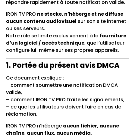
répondre rapidement à toute notification valide.
IRON TV PRO
ne stocke, n’héberge et ne diffuse
aucun contenu audiovisuel
sur son site internet
ou ses serveurs.
Notre rôle se limite exclusivement à la
fourniture
d’un logiciel / accès technique
, que l’utilisateur
configure lui-même sur ses propres appareils.
1. Portée du présent avis DMCA
Ce document explique :
– comment soumettre une notification DMCA
valide,
– comment IRON TV PRO traite les signalements,
– ce que les utilisateurs doivent faire en cas de
réclamation.
IRON TV PRO n’héberge
aucun fichier
,
aucune
chaîne
,
aucun flux
,
aucun média
.