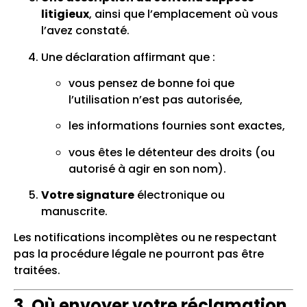
litigieux
, ainsi que l’emplacement où vous
l’avez constaté.
Une déclaration affirmant que :
vous pensez de bonne foi que
l’utilisation n’est pas autorisée,
les informations fournies sont exactes,
vous êtes le détenteur des droits (ou
autorisé à agir en son nom).
Votre signature
électronique ou
manuscrite.
Les notifications incomplètes ou ne respectant
pas la procédure légale ne pourront pas être
traitées.
3. Où envoyer votre réclamation