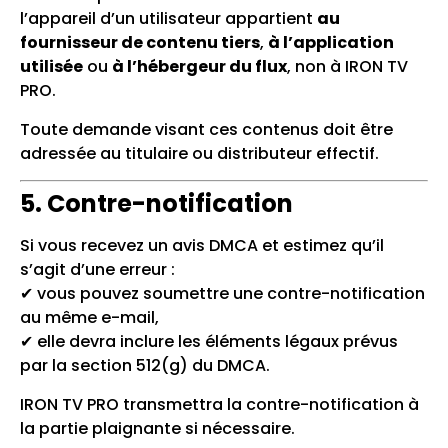
l’appareil d’un utilisateur appartient
au
fournisseur de contenu tiers
,
à l’application
utilisée
ou
à l’hébergeur du flux
, non à IRON TV
PRO.
Toute demande visant ces contenus doit être
adressée au titulaire ou distributeur effectif.
5. Contre-notification
Si vous recevez un avis DMCA et estimez qu’il
s’agit d’une erreur :
✔ vous pouvez soumettre une contre-notification
au même e-mail,
✔ elle devra inclure les éléments légaux prévus
par la section 512(g) du DMCA.
IRON TV PRO transmettra la contre-notification à
la partie plaignante si nécessaire.