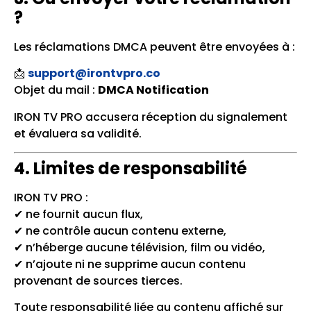
?
Les réclamations DMCA peuvent être envoyées à :
📩
support@irontvpro.co
Objet du mail :
DMCA Notification
IRON TV PRO accusera réception du signalement
et évaluera sa validité.
4. Limites de responsabilité
IRON TV PRO :
✔ ne fournit aucun flux,
✔ ne contrôle aucun contenu externe,
✔ n’héberge aucune télévision, film ou vidéo,
✔ n’ajoute ni ne supprime aucun contenu
provenant de sources tierces.
Toute responsabilité liée au contenu affiché sur