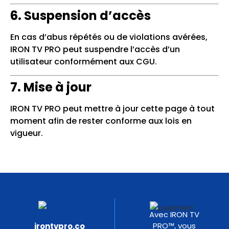
6. Suspension d’accès
En cas d’abus répétés ou de violations avérées,
IRON TV PRO peut suspendre l’accès d’un
utilisateur conformément aux CGU.
7. Mise à jour
IRON TV PRO peut mettre à jour cette page à tout
moment afin de rester conforme aux lois en
vigueur.
Avec IRON TV
PRO™, vous
irontvpro.co